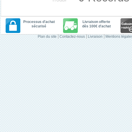
Processus d'achat
Livraison offerte
sécurisé
dès 100€ d'achat
Plan du site
Contactez-nous
Livraison
Mentions légale