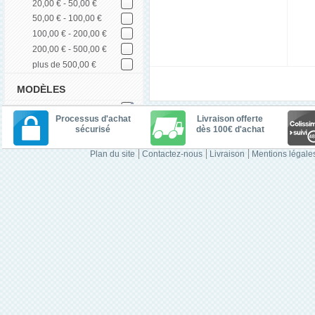
20,00 € - 50,00 €
50,00 € - 100,00 €
100,00 € - 200,00 €
200,00 € - 500,00 €
plus de 500,00 €
MODÈLES
Processus d'achat
Livraison offerte
sécurisé
dès 100€ d'achat
Plan du site
Contactez-nous
Livraison
Mentions légale