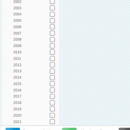
2002
2003
2004
2005
2006
2007
2008
2009
2010
2011
2012
2013
2014
2015
2016
2017
2018
2019
2020
2021