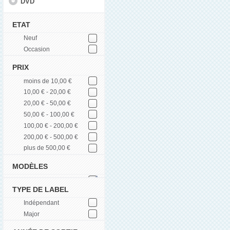
DVD
ETAT
Neuf
Occasion
PRIX
moins de 10,00 €
10,00 € - 20,00 €
20,00 € - 50,00 €
50,00 € - 100,00 €
100,00 € - 200,00 €
200,00 € - 500,00 €
plus de 500,00 €
MODÈLES
TYPE DE LABEL
Indépendant
Major