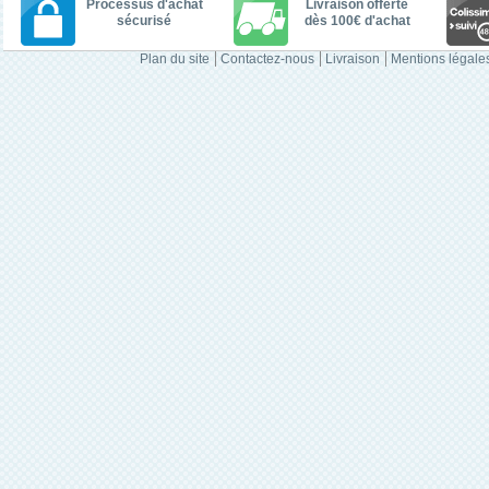
Processus d'achat
Livraison offerte
sécurisé
dès 100€ d'achat
Plan du site
Contactez-nous
Livraison
Mentions légale