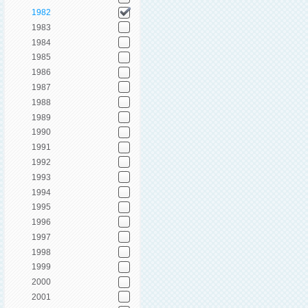
1982
1983
1984
1985
1986
1987
1988
1989
1990
1991
1992
1993
1994
1995
1996
1997
1998
1999
2000
2001