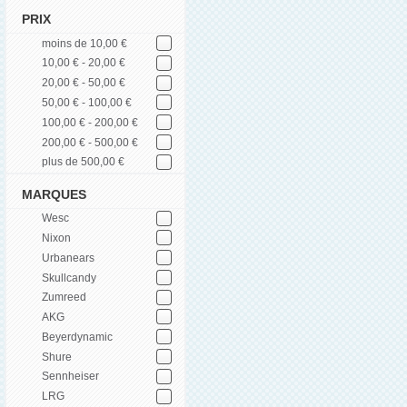
PRIX
moins de 10,00 €
10,00 € - 20,00 €
20,00 € - 50,00 €
50,00 € - 100,00 €
100,00 € - 200,00 €
200,00 € - 500,00 €
plus de 500,00 €
MARQUES
Wesc
Nixon
Urbanears
Skullcandy
Zumreed
AKG
Beyerdynamic
Shure
Sennheiser
LRG