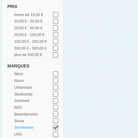
PRIX
moins de 10,00 €
10,00 € - 20,00 €
20,00 € - 50,00 €
50,00 € - 100,00 €
100,00 € - 200,00 €
200,00 € - 500,00 €
plus de 500,00 €
MARQUES
Wesc
Nixon
Urbanears
Skullcandy
Zumreed
AKG
Beyerdynamic
Shure
Sennheiser
LRG