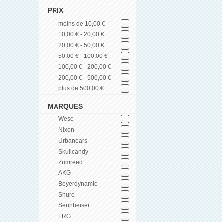
PRIX
moins de 10,00 €
10,00 € - 20,00 €
20,00 € - 50,00 €
50,00 € - 100,00 €
100,00 € - 200,00 €
200,00 € - 500,00 €
plus de 500,00 €
MARQUES
Wesc
Nixon
Urbanears
Skullcandy
Zumreed
AKG
Beyerdynamic
Shure
Sennheiser
LRG