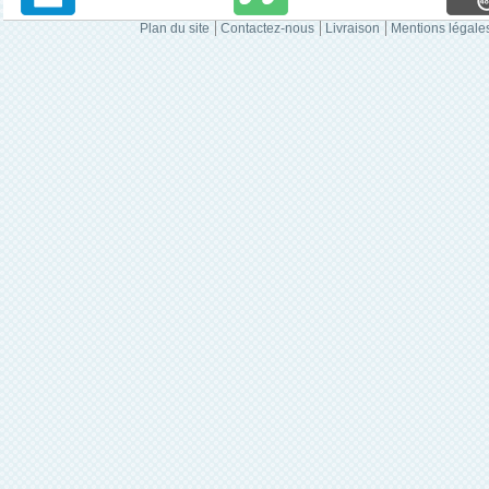
Plan du site
Contactez-nous
Livraison
Mentions légale