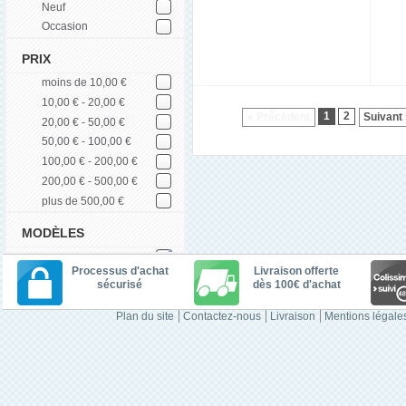
Neuf
Occasion
PRIX
moins de 10,00 €
10,00 € - 20,00 €
1
2
« Précédent
Suivant
20,00 € - 50,00 €
50,00 € - 100,00 €
100,00 € - 200,00 €
200,00 € - 500,00 €
plus de 500,00 €
MODÈLES
Processus d'achat
Livraison offerte
sécurisé
dès 100€ d'achat
Plan du site
Contactez-nous
Livraison
Mentions légale